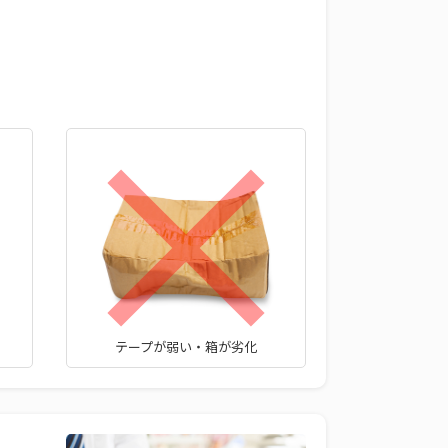
テープが弱い・箱が劣化