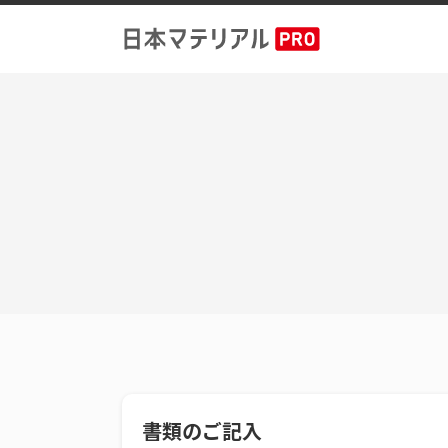
書類のご記入