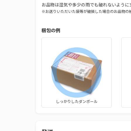
お品物は湿気や多少の雨でも破れないように
※お送りいただいた袋等が破損した場合のお品物の
梱包の例
しっかりしたダンボール