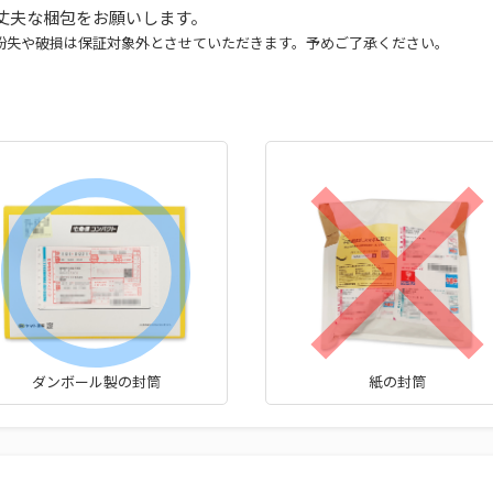
丈夫な梱包をお願いします。
紛失や破損は保証対象外とさせていただきます。予めご了承ください。
ダンボール製の封筒
紙の封筒