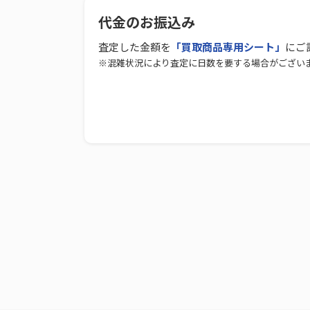
代金のお振込み
査定した金額を
「買取商品専用シート」
にご
※混雑状況により査定に日数を要する場合がござい