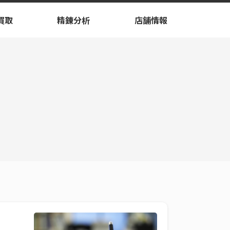
買取
精錬分析
店舗情報
。