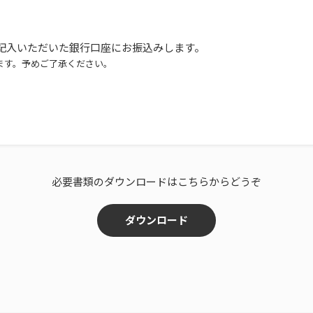
記入いただいた銀行口座にお振込みします。
ます。予めご了承ください。
必要書類のダウンロードはこちらからどうぞ
ダウンロード