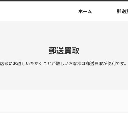
ホーム
郵送
郵送買取
店頭にお越しいただくことが難しいお客様は
郵送買取が便利です